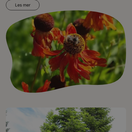
Les mer