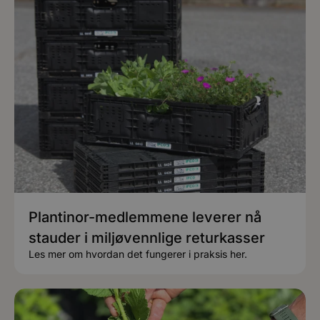
Plantinor-medlemmene leverer nå
stauder i miljøvennlige returkasser
Les mer om hvordan det fungerer i praksis her.