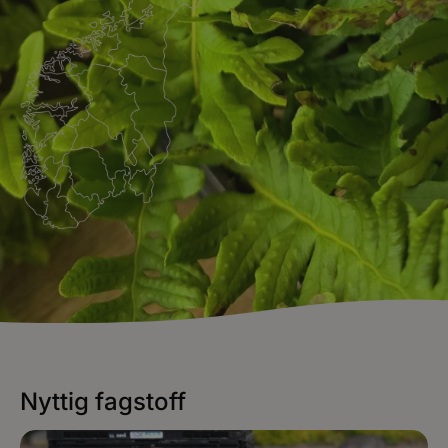
Nyttig fagstoff