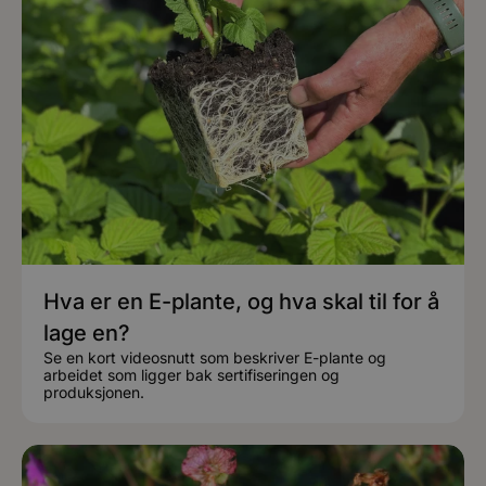
Hva er en E-plante, og hva skal til for å
lage en?
Se en kort videosnutt som beskriver E-plante og
arbeidet som ligger bak sertifiseringen og
produksjonen.