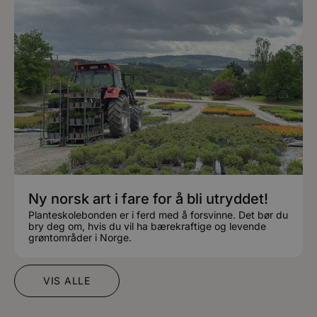
Ny norsk art i fare for å bli utryddet!
Planteskolebonden er i ferd med å forsvinne. Det bør du
bry deg om, hvis du vil ha bærekraftige og levende
grøntområder i Norge.
VIS ALLE