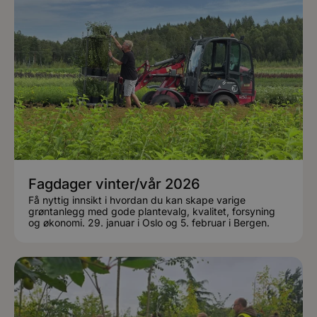
Fagdager vinter/vår 2026
Få nyttig innsikt i hvordan du kan skape varige
grøntanlegg med gode plantevalg, kvalitet, forsyning
og økonomi. 29. januar i Oslo og 5. februar i Bergen.