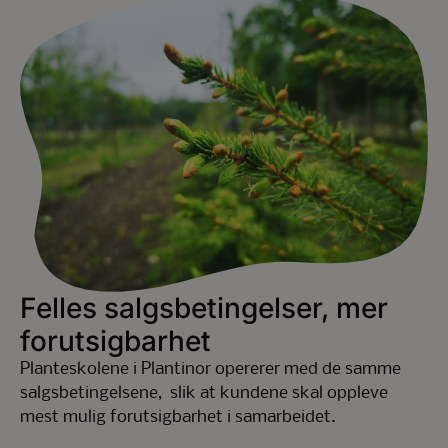
Felles salgsbetingelser, mer
forutsigbarhet
Planteskolene i Plantinor opererer med de samme
salgsbetingelsene, slik at kundene skal oppleve
mest mulig forutsigbarhet i samarbeidet.