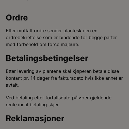
Ordre
Etter mottatt ordre sender planteskolen en
ordrebekreftelse som er bindende for begge parter
med forbehold om force majeure.
Betalingsbetingelser
Etter levering av plantene skal kjøperen betale disse
kontant pr. 14 dager fra fakturadato hvis ikke annet er
avtalt.
Ved betaling etter forfallsdato påløper gjeldende
rente inntil betaling skjer.
Reklamasjoner