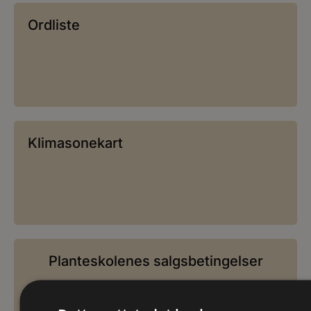
Ordliste
Klimasonekart
Planteskolenes salgsbetingelser