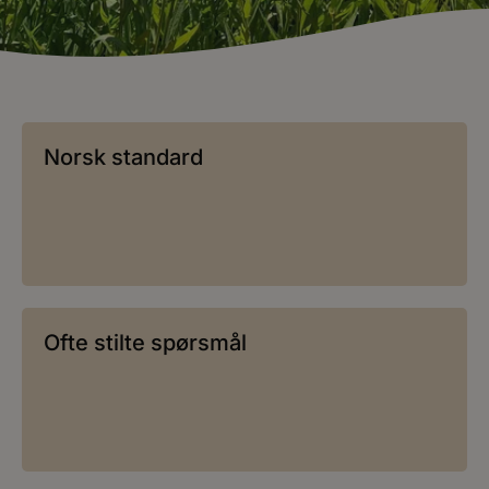
Norsk standard
Ofte stilte spørsmål