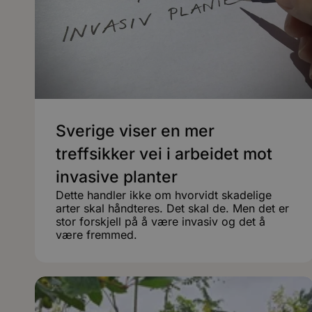
Sverige viser en mer
treffsikker vei i arbeidet mot
invasive planter
Dette handler ikke om hvorvidt skadelige
arter skal håndteres. Det skal de. Men det er
stor forskjell på å være invasiv og det å
være fremmed.