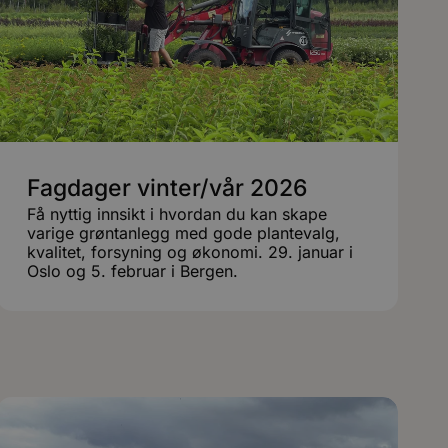
Fagdager vinter/vår 2026
Få nyttig innsikt i hvordan du kan skape
varige grøntanlegg med gode plantevalg,
kvalitet, forsyning og økonomi. 29. januar i
Oslo og 5. februar i Bergen.