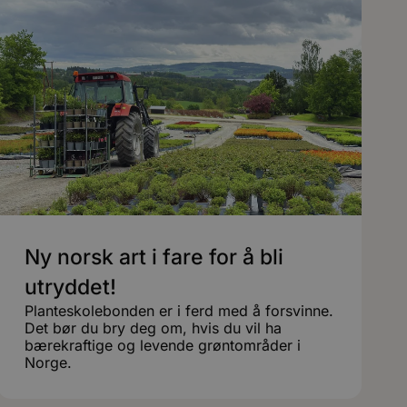
Ny norsk art i fare for å bli
utryddet!
Planteskolebonden er i ferd med å forsvinne.
Det bør du bry deg om, hvis du vil ha
bærekraftige og levende grøntområder i
Norge.