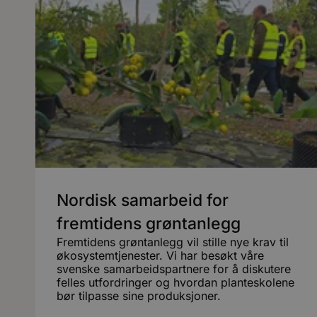
Nordisk samarbeid for
fremtidens grøntanlegg
Fremtidens grøntanlegg vil stille nye krav til
økosystemtjenester. Vi har besøkt våre
svenske samarbeidspartnere for å diskutere
felles utfordringer og hvordan planteskolene
bør tilpasse sine produksjoner.