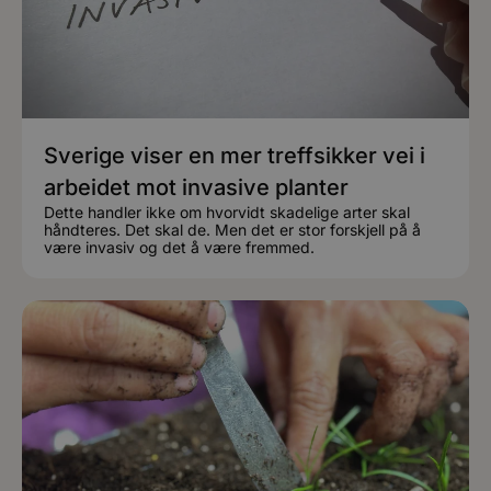
Sverige viser en mer treffsikker vei i
arbeidet mot invasive planter
Dette handler ikke om hvorvidt skadelige arter skal
håndteres. Det skal de. Men det er stor forskjell på å
være invasiv og det å være fremmed.