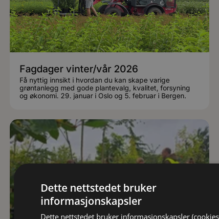
Fagdager vinter/vår 2026
Få nyttig innsikt i hvordan du kan skape varige
grøntanlegg med gode plantevalg, kvalitet, forsyning
og økonomi. 29. januar i Oslo og 5. februar i Bergen.
Dette nettstedet bruker
informasjonskapsler
Dette nettstedet bruker informasjonskapsler (cookies