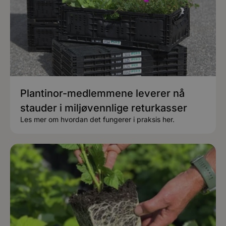
Plantinor-medlemmene leverer nå
stauder i miljøvennlige returkasser
Les mer om hvordan det fungerer i praksis her.