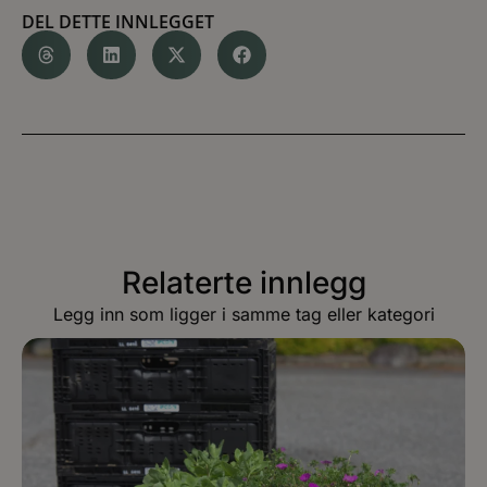
DEL DETTE INNLEGGET
Relaterte innlegg
Legg inn som ligger i samme tag eller kategori