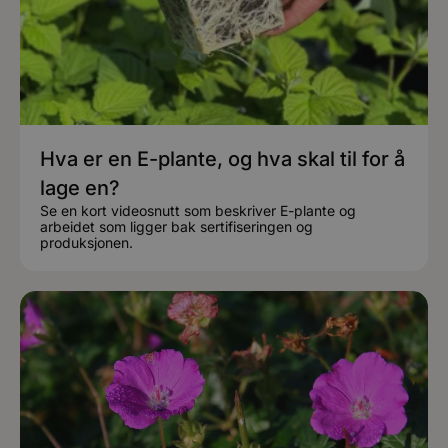
Hva er en E-plante, og hva skal til for å
lage en?
Se en kort videosnutt som beskriver E-plante og
arbeidet som ligger bak sertifiseringen og
produksjonen.