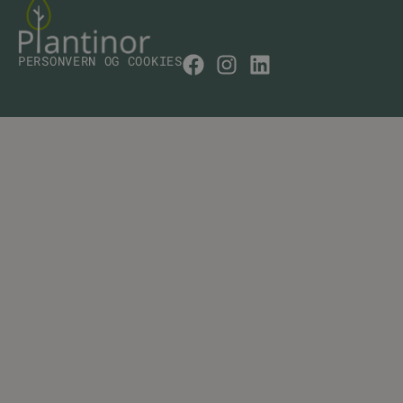
PERSONVERN OG COOKIES