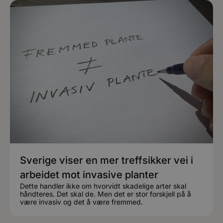
Sverige viser en mer treffsikker vei i
arbeidet mot invasive planter
Dette handler ikke om hvorvidt skadelige arter skal
håndteres. Det skal de. Men det er stor forskjell på å
være invasiv og det å være fremmed.