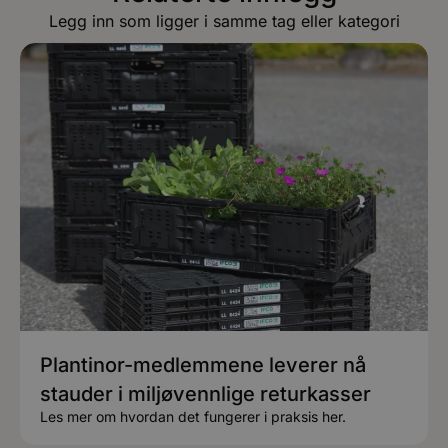
Legg inn som ligger i samme tag eller kategori
Plantinor-medlemmene leverer nå
stauder i miljøvennlige returkasser
Les mer om hvordan det fungerer i praksis her.