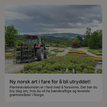
Ny norsk art i fare for å bli utryddet!
Planteskolebonden er i ferd med å forsvinne. Det bør du
bry deg om, hvis du vil ha bærekraftige og levende
grøntområder i Norge.