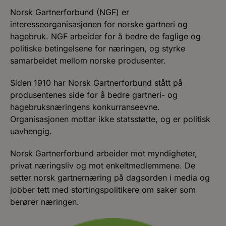
Norsk Gartnerforbund (NGF) er
interesseorganisasjonen for norske gartneri og
hagebruk. NGF arbeider for å bedre de faglige og
politiske betingelsene for næringen, og styrke
samarbeidet mellom norske produsenter.
Siden 1910 har Norsk Gartnerforbund stått på
produsentenes side for å bedre gartneri- og
hagebruksnæringens konkurranseevne.
Organisasjonen mottar ikke statsstøtte, og er politisk
uavhengig.
Norsk Gartnerforbund arbeider mot myndigheter,
privat næringsliv og mot enkeltmedlemmene. De
setter norsk gartnernæring på dagsorden i media og
jobber tett med stortingspolitikere om saker som
berører næringen.