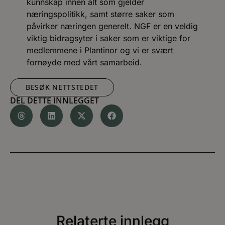
kunnskap innen alt som gjelder
næringspolitikk, samt større saker som
påvirker næringen generelt. NGF er en veldig
viktig bidragsyter i saker som er viktige for
medlemmene i Plantinor og vi er svært
fornøyde med vårt samarbeid.
BESØK NETTSTEDET
DEL DETTE INNLEGGET
Relaterte innlegg