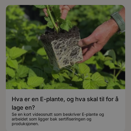
Hva er en E-plante, og hva skal til for å
lage en?
Se en kort videosnutt som beskriver E-plante og
arbeidet som ligger bak sertifiseringen og
produksjonen.