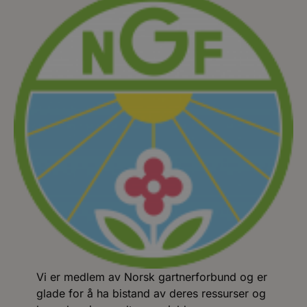
Vi er medlem av Norsk gartnerforbund og er
glade for å ha bistand av deres ressurser og