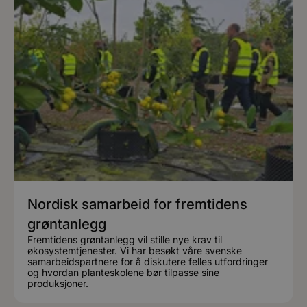
Nordisk samarbeid for fremtidens
grøntanlegg
Fremtidens grøntanlegg vil stille nye krav til
økosystemtjenester. Vi har besøkt våre svenske
samarbeidspartnere for å diskutere felles utfordringer
og hvordan planteskolene bør tilpasse sine
produksjoner.