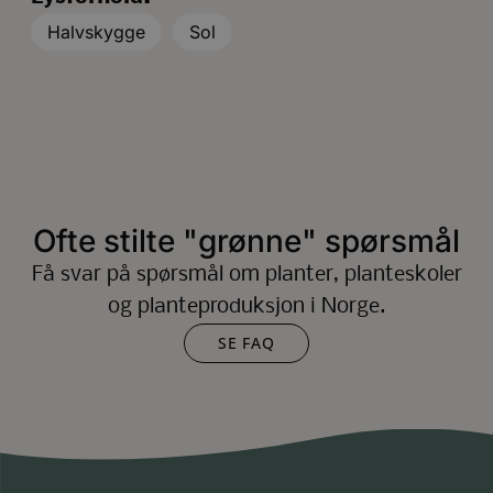
Halvskygge
Sol
Ofte stilte "grønne" spørsmål
Få svar på spørsmål om planter, planteskoler
og planteproduksjon i Norge.
SE FAQ