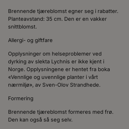
Brennende tjæreblomst egner seg i rabatter.
Planteavstand: 35 cm. Den er en vakker
snittblomst.
Allergi- og giftfare
Opplysninger om helseproblemer ved
dyrking av slekta Lychnis er ikke kjent i
Norge. Opplysningene er hentet fra boka
«Vennlige og uvennlige planter i vårt
nærmiljø», av Sven-Olov Strandhede.
Formering
Brennende tjæreblomst formeres med frø.
Den kan også så seg selv.