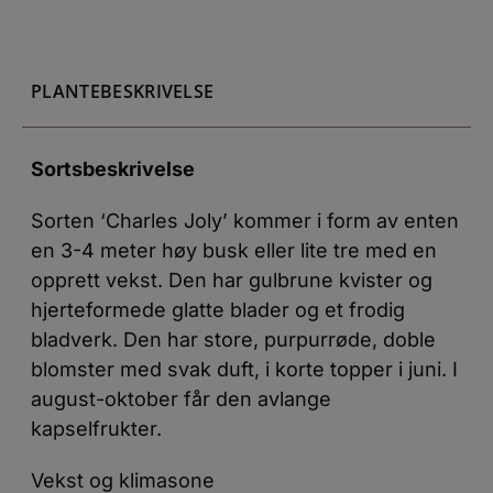
PLANTEBESKRIVELSE
Sortsbeskrivelse
Sorten ‘Charles Joly’ kommer i form av enten
en 3-4 meter høy busk eller lite tre med en
opprett vekst. Den har gulbrune kvister og
hjerteformede glatte blader og et frodig
bladverk. Den har store, purpurrøde, doble
blomster med svak duft, i korte topper i juni. I
august-oktober får den avlange
kapselfrukter.
Vekst og klimasone