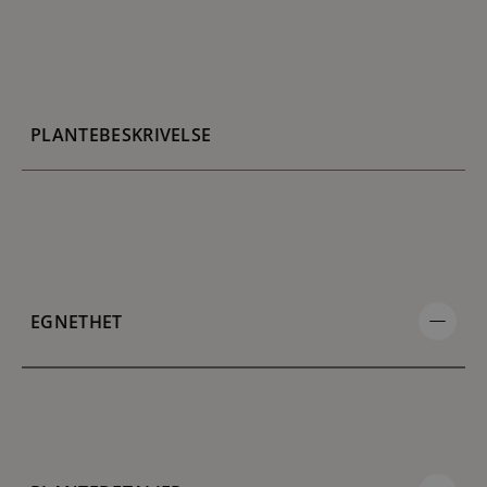
PLANTEBESKRIVELSE
EGNETHET