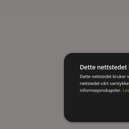
Dette nettstedet
Dette nettstedet bruker 
nettstedet vårt samtykke
informasjonskapsler.
Le