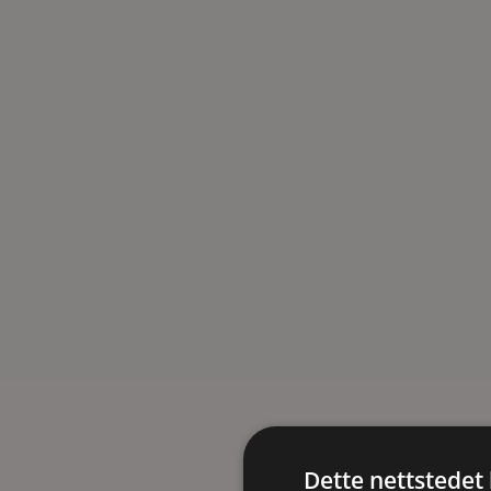
Dette nettstedet