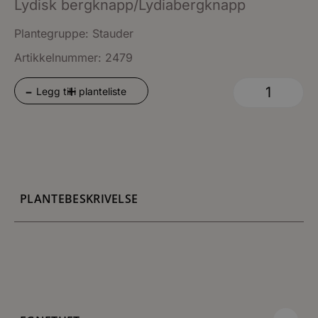
Lydisk bergknapp/Lydiabergknapp
Plantegruppe:
Stauder
Artikkelnummer: 2479
+
-
Legg til i planteliste
PLANTEBESKRIVELSE