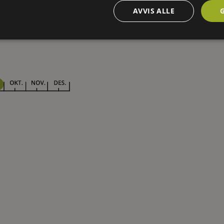
AVVIS ALLE