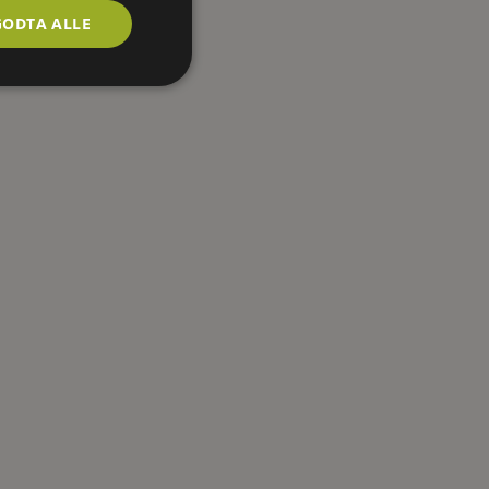
GODTA ALLE