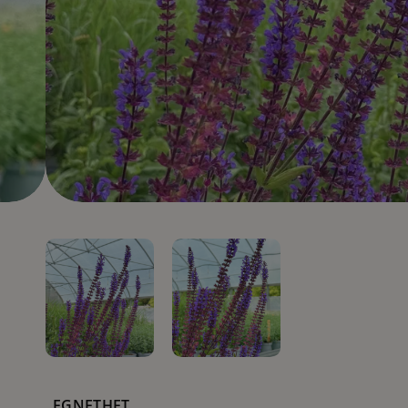
EGNETHET