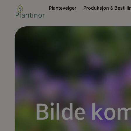
Plantevelger
Produksjon & Bestilli