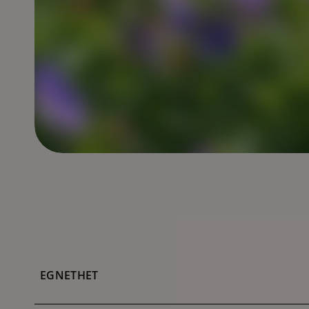
EGNETHET