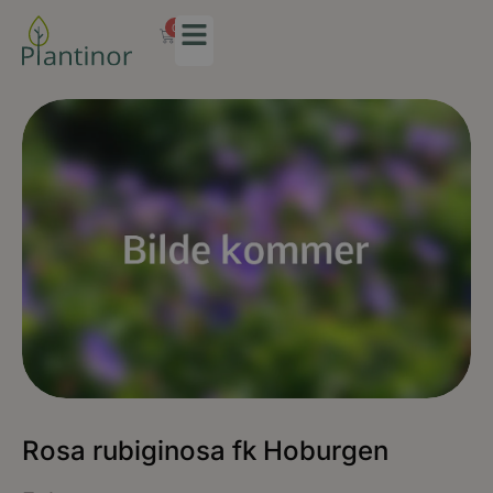
0
Rosa rubiginosa fk Hoburgen