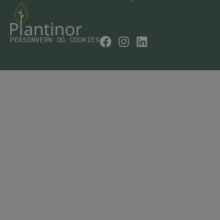
PERSONVERN OG COOKIES