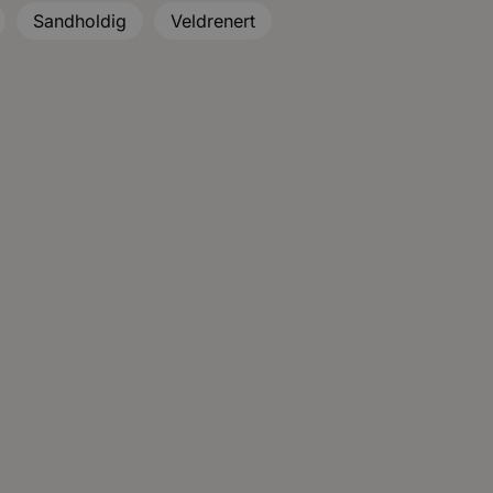
Sandholdig
Veldrenert