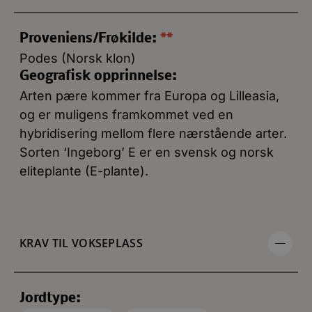
Proveniens/Frøkilde:
**
Podes (Norsk klon)
Geografisk opprinnelse:
Arten pære kommer fra Europa og Lilleasia,
og er muligens framkommet ved en
hybridisering mellom flere nærstående arter.
Sorten ‘Ingeborg’ E er en svensk og norsk
eliteplante (E-plante).
KRAV TIL VOKSEPLASS
Jordtype: