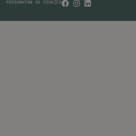
PERSONVERN OG COOKIES