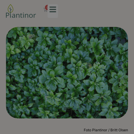
0
Foto Plantinor / Britt Olsen