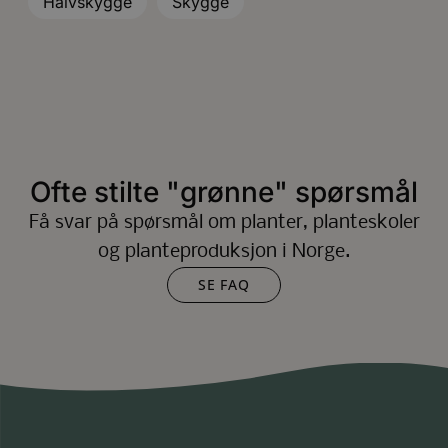
Halvskygge
Skygge
Ofte stilte "grønne" spørsmål
Få svar på spørsmål om planter, planteskoler
og planteproduksjon i Norge.
SE FAQ