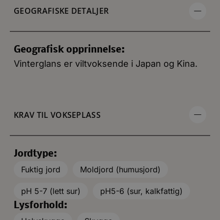
GEOGRAFISKE DETALJER
Geografisk opprinnelse:
Vinterglans er viltvoksende i Japan og Kina.
KRAV TIL VOKSEPLASS
Jordtype:
Fuktig jord
Moldjord (humusjord)
pH 5-7 (lett sur)
pH5-6 (sur, kalkfattig)
Lysforhold: