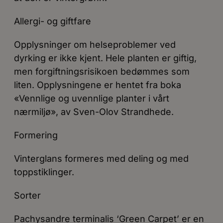
Allergi- og giftfare
Opplysninger om helseproblemer ved
dyrking er ikke kjent. Hele planten er giftig,
men forgiftningsrisikoen bedømmes som
liten. Opplysningene er hentet fra boka
«Vennlige og uvennlige planter i vårt
nærmiljø», av Sven-Olov Strandhede.
Formering
Vinterglans formeres med deling og med
toppstiklinger.
Sorter
Pachysandre terminalis ‘Green Carpet’ er en