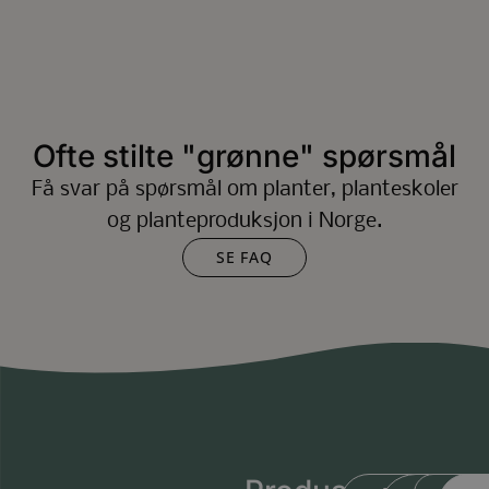
Ofte stilte "grønne" spørsmål
Få svar på spørsmål om planter, planteskoler
og planteproduksjon i Norge.
SE FAQ