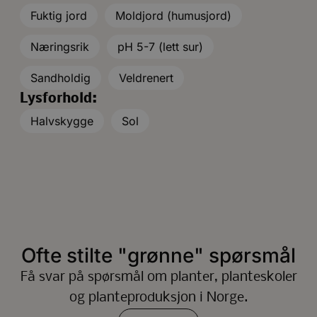
Fuktig jord
Moldjord (humusjord)
Næringsrik
pH 5-7 (lett sur)
Sandholdig
Veldrenert
Lysforhold:
Halvskygge
Sol
Ofte stilte "grønne" spørsmål
Få svar på spørsmål om planter, planteskoler
og planteproduksjon i Norge.