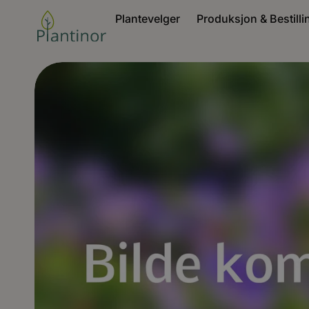
Plantevelger
Produksjon & Bestilli