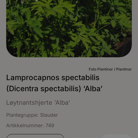
Foto Plantinor / Plantinor
Lamprocapnos spectabilis
(Dicentra spectabilis) ‘Alba’
Løytnantshjerte 'Alba'
Plantegruppe:
Stauder
Artikkelnummer: 749