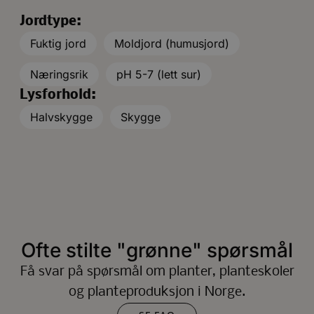
Jordtype:
Fuktig jord
Moldjord (humusjord)
Næringsrik
pH 5-7 (lett sur)
Lysforhold:
Halvskygge
Skygge
Ofte stilte "grønne" spørsmål
Få svar på spørsmål om planter, planteskoler
og planteproduksjon i Norge.