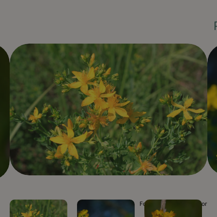
Foto Plantinor / Plantinor