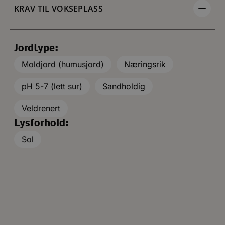
KRAV TIL VOKSEPLASS
Jordtype:
Moldjord (humusjord)
Næringsrik
pH 5-7 (lett sur)
Sandholdig
Veldrenert
Lysforhold:
Sol