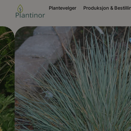
Plantevelger
Produksjon & Bestilli