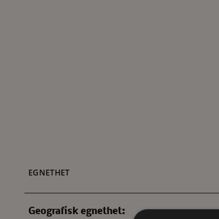
EGNETHET
Geografisk egnethet: