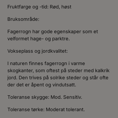
Fruktfarge og -tid: Rød, høst
Bruksområde:
Fagerrogn har gode egenskaper som et
velformet hage- og parktre.
Vokseplass og jordkvalitet:
I naturen finnes fagerrogn i varme
skogkanter, som oftest på steder med kalkrik
jord. Den trives på solrike steder og står ofte
der det er åpent og vindutsatt.
Toleranse skygge: Mod. Sensitiv.
Toleranse tørke: Moderat tolerant.