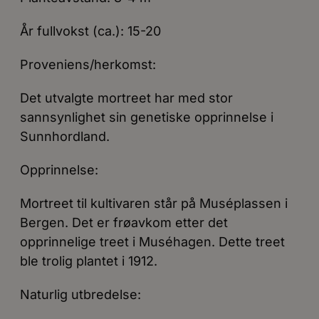
År fullvokst (ca.): 15-20
Proveniens/herkomst:
Det utvalgte mortreet har med stor
sannsynlighet sin genetiske opprinnelse i
Sunnhordland.
Opprinnelse:
Mortreet til kultivaren står på Muséplassen i
Bergen. Det er frøavkom etter det
opprinnelige treet i Muséhagen. Dette treet
ble trolig plantet i 1912.
Naturlig utbredelse: