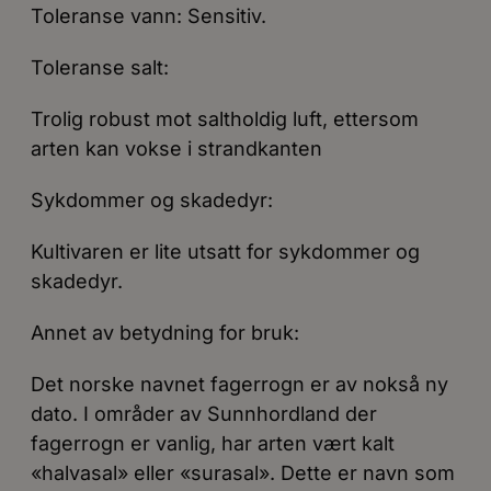
Toleranse vann: Sensitiv.
Toleranse salt:
Trolig robust mot saltholdig luft, ettersom
arten kan vokse i strandkanten
Sykdommer og skadedyr:
Kultivaren er lite utsatt for sykdommer og
skadedyr.
Annet av betydning for bruk:
Det norske navnet fagerrogn er av nokså ny
dato. I områder av Sunnhordland der
fagerrogn er vanlig, har arten vært kalt
«halvasal» eller «surasal». Dette er navn som