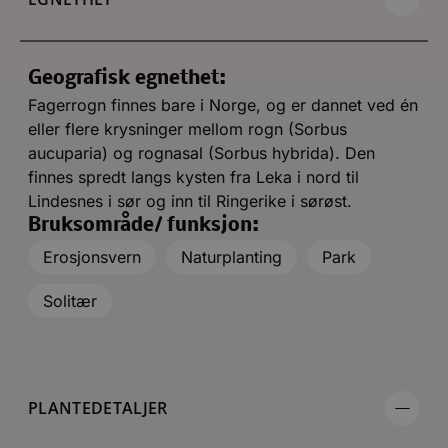
Geografisk egnethet:
Fagerrogn finnes bare i Norge, og er dannet ved én
eller flere krysninger mellom rogn (Sorbus
aucuparia) og rognasal (Sorbus hybrida). Den
finnes spredt langs kysten fra Leka i nord til
Lindesnes i sør og inn til Ringerike i sørøst.
Bruksområde/ funksjon:
Erosjonsvern
Naturplanting
Park
Solitær
PLANTEDETALJER