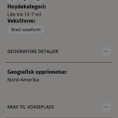
Høydekategori:
Lite tre (3-7 m)
Vekstform:
Bred vaseform
GEOGRAFISKE DETALJER
Geografisk opprinnelse:
Nord-Amerika
KRAV TIL VOKSEPLASS