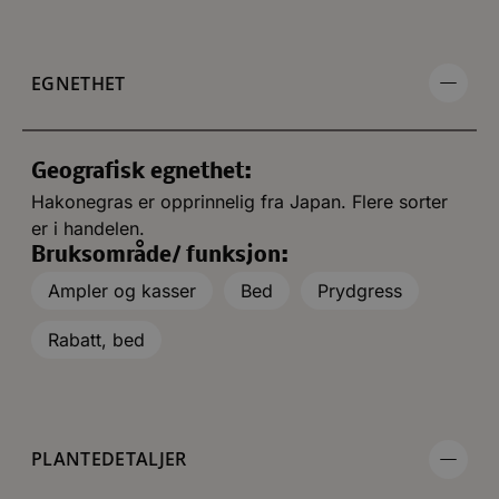
EGNETHET
Geografisk egnethet:
Hakonegras er opprinnelig fra Japan. Flere sorter
er i handelen.
Bruksområde/ funksjon:
Ampler og kasser
Bed
Prydgress
Rabatt, bed
PLANTEDETALJER