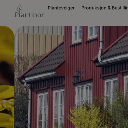
Plantevelger
Produksjon & Bestilli