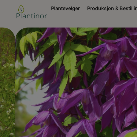
Plantevelger
Produksjon & Bestilli