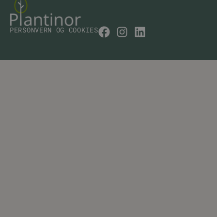
PERSONVERN OG COOKIES