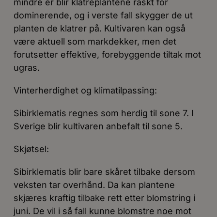
mindre er blir klatreplantene raskt for
dominerende, og i verste fall skygger de ut
planten de klatrer på. Kultivaren kan også
være aktuell som markdekker, men det
forutsetter effektive, forebyggende tiltak mot
ugras.
Vinterherdighet og klimatilpassing:
Sibirklematis regnes som herdig til sone 7. I
Sverige blir kultivaren anbefalt til sone 5.
Skjøtsel:
Sibirklematis blir bare skåret tilbake dersom
veksten tar overhånd. Da kan plantene
skjæres kraftig tilbake rett etter blomstring i
juni. De vil i så fall kunne blomstre noe mot