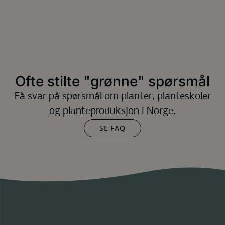
Ofte stilte "grønne" spørsmål
Få svar på spørsmål om planter, planteskoler
og planteproduksjon i Norge.
SE FAQ