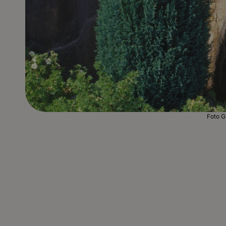
Foto G