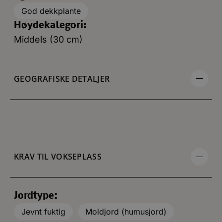
God dekkplante
Høydekategori:
Middels (30 cm)
GEOGRAFISKE DETALJER
KRAV TIL VOKSEPLASS
Jordtype:
Jevnt fuktig
Moldjord (humusjord)