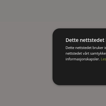
Dette nettstedet
Dette nettstedet bruker 
nettstedet vårt samtykke
informasjonskapsler.
Le