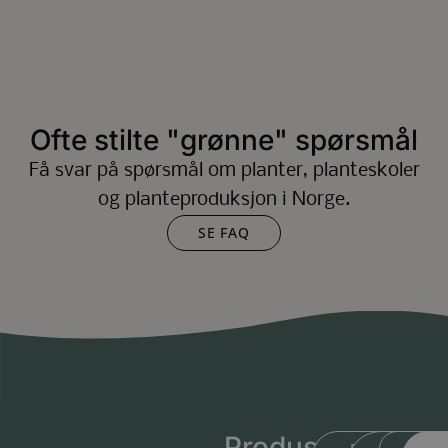
Ofte stilte "grønne" spørsmål
Få svar på spørsmål om planter, planteskoler
og planteproduksjon i Norge.
SE FAQ
Produsert