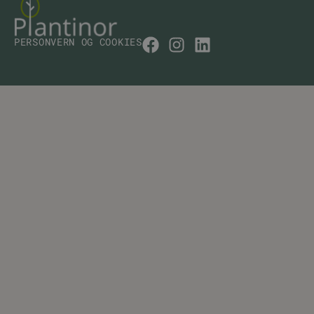
PERSONVERN OG COOKIES