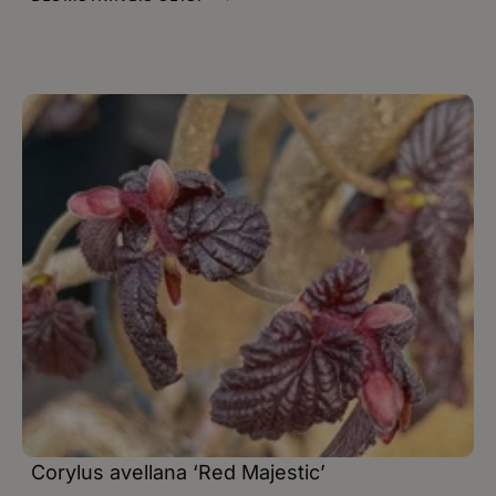
Corylus avellana ‘Red Majestic’