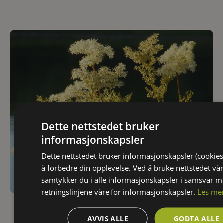
Dette nettstedet bruker
informasjonskapsler
Dette nettstedet bruker informasjonskapsler (cookies
å forbedre din opplevelse. Ved å bruke nettstedet vår
samtykker du i alle informasjonskapsler i samsvar 
retningslinjene våre for informasjonskapsler.
Les me
Filipendula ulmaria
Mjødurt (villE®)
AVVIS ALLE
GODTA ALLE